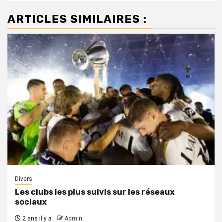
ARTICLES SIMILAIRES :
Divers
Les clubs les plus suivis sur les réseaux
sociaux
2 ans il y a
Admin