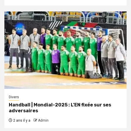
Divers
Handball | Mondial-2025 : L’EN fixée sur ses
adversaires
2 ans il y a
Admin