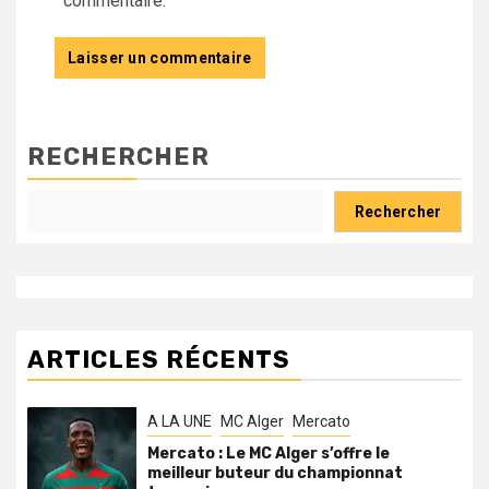
commentaire.
RECHERCHER
Rechercher
ARTICLES RÉCENTS
A LA UNE
MC Alger
Mercato
Mercato : Le MC Alger s’offre le
meilleur buteur du championnat