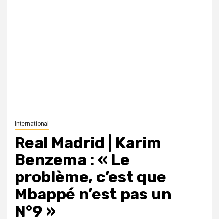
International
Real Madrid | Karim
Benzema : « Le
problème, c’est que
Mbappé n’est pas un
N°9 »