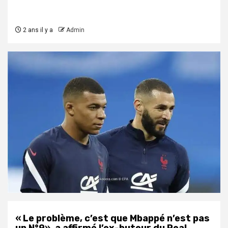
2 ans il y a
Admin
« Le problème, c’est que Mbappé n’est pas