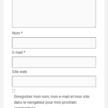
Nom
*
E-mail
*
Site web
Enregistrer mon nom, mon e-mail et mon site
dans le navigateur pour mon prochain