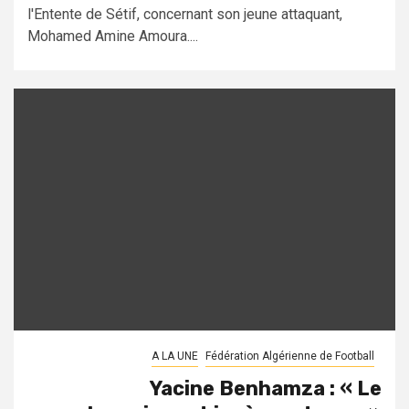
l'Entente de Sétif, concernant son jeune attaquant,
Mohamed Amine Amoura....
A LA UNE
Fédération Algérienne de Football
Yacine Benhamza : « Le