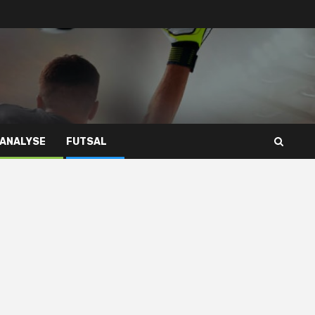
 ANALYSE
FUTSAL