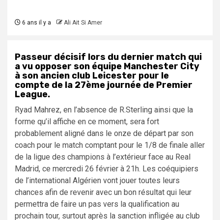
6 ans il y a
Ali Ait Si Amer
Passeur décisif lors du dernier match qui
a vu opposer son équipe Manchester City
à son ancien club Leicester pour le
compte de la 27ème journée de Premier
League.
Ryad Mahrez, en l’absence de R.Sterling ainsi que la
forme qu’il affiche en ce moment, sera fort
probablement aligné dans le onze de départ par son
coach pour le match comptant pour le 1/8 de finale aller
de la ligue des champions à l’extérieur face au Real
Madrid, ce mercredi 26 février à 21h. Les coéquipiers
de l’international Algérien vont jouer toutes leurs
chances afin de revenir avec un bon résultat qui leur
permettra de faire un pas vers la qualification au
prochain tour, surtout après la sanction infligée au club