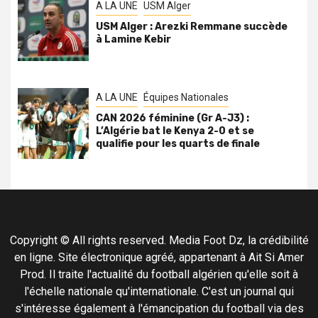
A LA UNE
USM Alger
USM Alger : Arezki Remmane succède
à Lamine Kebir
A LA UNE
Équipes Nationales
CAN 2026 féminine (Gr A-J3) :
L’Algérie bat le Kenya 2-0 et se
qualifie pour les quarts de finale
Copyright © All rights reserved. Media Foot Dz, la crédibilité
en ligne. Site électronique agréé, appartenant à Ait Si Amer
Prod. Il traite l'actualité du football algérien qu'elle soit à
l'échelle nationale qu'internationale. C'est un journal qui
s'intéresse également à l'émancipation du football via des