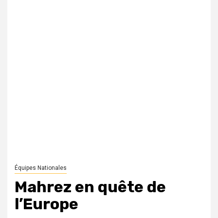
Équipes Nationales
Mahrez en quête de
l’Europe