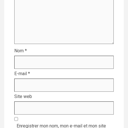
Nom
*
E-mail
*
Site web
Enregistrer mon nom, mon e-mail et mon site