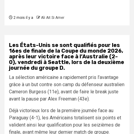
2 mois il y a
Ali Ait Si Amer
Les États-Unis se sont qualifiés pour les
16es de finale de la Coupe du monde 2026,
après leur victoire face à l’Australie (2-
0), vendredi à Seattle, lors de la deuxième
journée du groupe D.
La sélection américaine a rapidement pris l’avantage
grâce à un but contre son camp du défenseur australien
Cameron Burgess (11e), avant de faire le break juste
avant la pause par Alex Freeman (43e).
Déjà victorieux lors de la première journée face au
Paraguay (4-1), les Américains totalisent six points et
valident ainsi leur qualification pour les seizièmes de
finale, avant même leur dernier match de groupe.