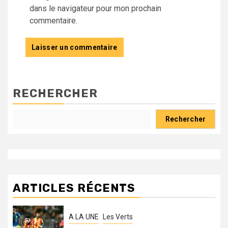
dans le navigateur pour mon prochain
commentaire.
RECHERCHER
Rechercher
ARTICLES RÉCENTS
A LA UNE
Les Verts