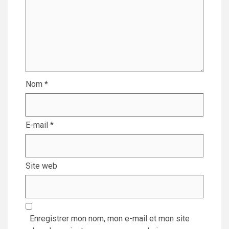
Nom
*
E-mail
*
Site web
Enregistrer mon nom, mon e-mail et mon site