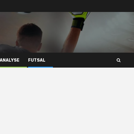
 ANALYSE
FUTSAL