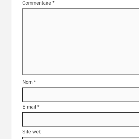
Commentaire
*
Nom
*
E-mail
*
Site web