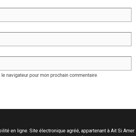
 le navigateur pour mon prochain commentaire.
ité en ligne. Site électronique agréé, appartenant à Ait Si Amer Pro