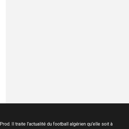
d. Il traite l'actualité du football algérien qu'elle soit à