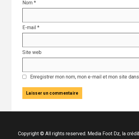
Nom
*
E-mail
*
Site web
Enregistrer mon nom, mon e-mail et mon site dans
Copyright © All rights reserved. Media Foot Dz, la crédibil