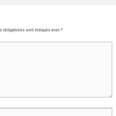
 obligatoires sont indiqués avec
*