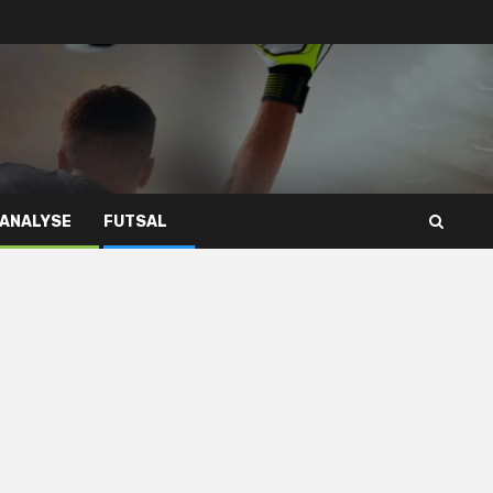
 ANALYSE
FUTSAL