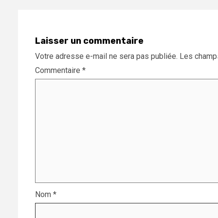
Laisser un commentaire
Votre adresse e-mail ne sera pas publiée.
Les champs
Commentaire
*
Nom
*