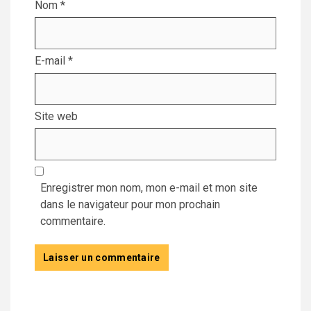
Nom
*
E-mail
*
Site web
Enregistrer mon nom, mon e-mail et mon site
dans le navigateur pour mon prochain
commentaire.