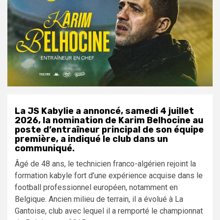
La JS Kabylie a annoncé, samedi 4 juillet
2026, la nomination de Karim Belhocine au
poste d’entraîneur principal de son équipe
première, a indiqué le club dans un
communiqué.
Âgé de 48 ans, le technicien franco-algérien rejoint la
formation kabyle fort d’une expérience acquise dans le
football professionnel européen, notamment en
Belgique. Ancien milieu de terrain, il a évolué à La
Gantoise, club avec lequel il a remporté le championnat