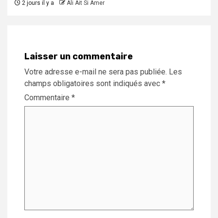
2 jours il y a
Ali Ait Si Amer
Laisser un commentaire
Votre adresse e-mail ne sera pas publiée.
Les
champs obligatoires sont indiqués avec
*
Commentaire
*