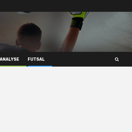
 ANALYSE
FUTSAL