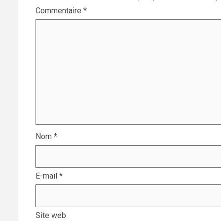
Commentaire
*
Nom
*
E-mail
*
Site web