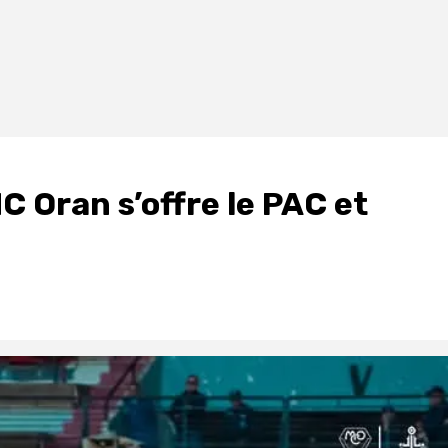
 MC Oran s’offre le PAC et