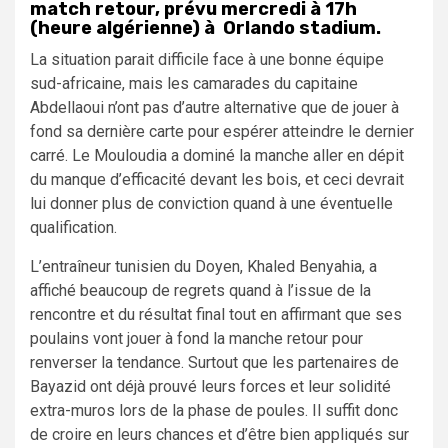
match retour, prévu mercredi à 17h
(heure algérienne) à Orlando stadium.
La situation parait difficile face à une bonne équipe
sud-africaine, mais les camarades du capitaine
Abdellaoui n’ont pas d’autre alternative que de jouer à
fond sa dernière carte pour espérer atteindre le dernier
carré. Le Mouloudia a dominé la manche aller en dépit
du manque d’efficacité devant les bois, et ceci devrait
lui donner plus de conviction quand à une éventuelle
qualification.
L’entraîneur tunisien du Doyen, Khaled Benyahia, a
affiché beaucoup de regrets quand à l’issue de la
rencontre et du résultat final tout en affirmant que ses
poulains vont jouer à fond la manche retour pour
renverser la tendance. Surtout que les partenaires de
Bayazid ont déjà prouvé leurs forces et leur solidité
extra-muros lors de la phase de poules. Il suffit donc
de croire en leurs chances et d’être bien appliqués sur