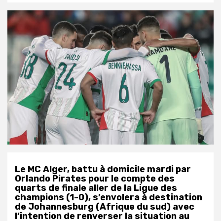
Le MC Alger, battu à domicile mardi par
Orlando Pirates pour le compte des
quarts de finale aller de la Ligue des
champions (1-0), s’envolera à destination
de Johannesburg (Afrique du sud) avec
l’intention de renverser la situation au