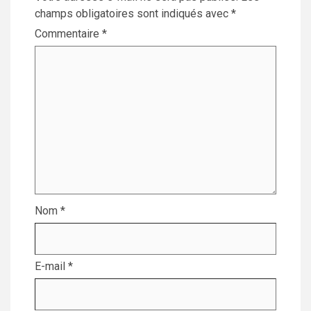
champs obligatoires sont indiqués avec
*
Commentaire
*
Nom
*
E-mail
*