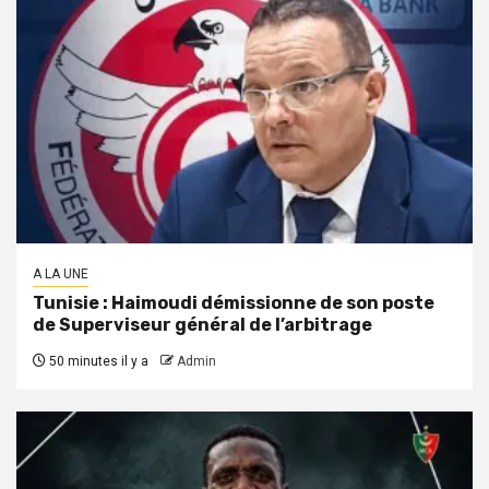
A LA UNE
Tunisie : Haimoudi démissionne de son poste
de Superviseur général de l’arbitrage
50 minutes il y a
Admin