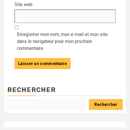
Site web
Enregistrer mon nom, mon e-mail et mon site
dans le navigateur pour mon prochain
commentaire.
RECHERCHER
Rechercher