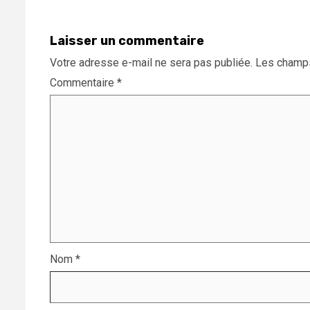
Laisser un commentaire
Votre adresse e-mail ne sera pas publiée.
Les champs
Commentaire
*
Nom
*