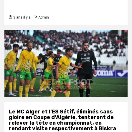
3 ans il y a
Admin
Le MC Alger et l’ES Sétif, éliminés sans
gloire en Coupe d’Algérie, tenteront de
relever la tête en championnat, en
rendant visite respectivement à Biskra