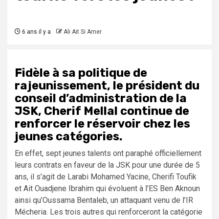
6 ans il y a
Ali Ait Si Amer
Fidèle à sa politique de
rajeunissement, le président du
conseil d’administration de la
JSK, Cherif Mellal continue de
renforcer le réservoir chez les
jeunes catégories.
En effet, sept jeunes talents ont paraphé officiellement
leurs contrats en faveur de la JSK pour une durée de 5
ans, il s’agit de Larabi Mohamed Yacine, Cherifi Toufik
et Ait Ouadjene Ibrahim qui évoluent à l’ES Ben Aknoun
ainsi qu’Oussama Bentaleb, un attaquant venu de l’IR
Mécheria. Les trois autres qui renforceront la catégorie