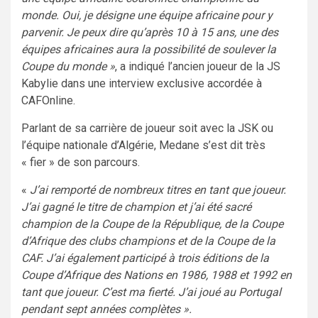
monde. Oui, je désigne une équipe africaine pour y
parvenir. Je peux dire qu’après 10 à 15 ans, une des
équipes africaines aura la possibilité de soulever la
Coupe du monde »
, a indiqué l’ancien joueur de la JS
Kabylie dans une interview exclusive accordée à
CAFOnline.
Parlant de sa carrière de joueur soit avec la JSK ou
l’équipe nationale d’Algérie, Medane s’est dit très
« fier » de son parcours.
«
J’ai remporté de nombreux titres en tant que joueur.
J’ai gagné le titre de champion et j’ai été sacré
champion de la Coupe de la République, de la Coupe
d’Afrique des clubs champions et de la Coupe de la
CAF. J’ai également participé à trois éditions de la
Coupe d’Afrique des Nations en 1986, 1988 et 1992 en
tant que joueur. C’est ma fierté. J’ai joué au Portugal
pendant sept années complètes ».