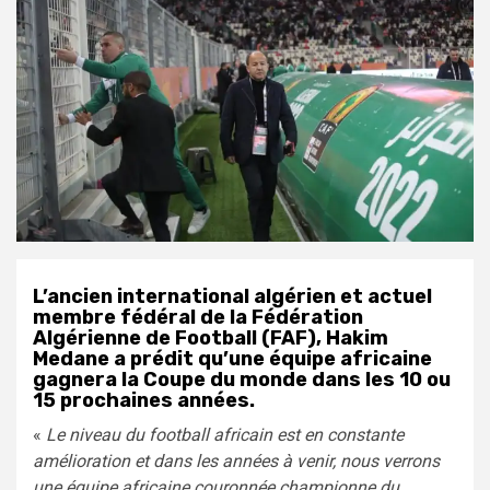
L’ancien international algérien et actuel
membre fédéral de la Fédération
Algérienne de Football (FAF), Hakim
Medane a prédit qu’une équipe africaine
gagnera la Coupe du monde dans les 10 ou
15 prochaines années.
«
Le niveau du football africain est en constante
amélioration et dans les années à venir, nous verrons
une équipe africaine couronnée championne du