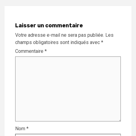
Laisser un commentaire
Votre adresse e-mail ne sera pas publiée.
Les
champs obligatoires sont indiqués avec
*
Commentaire
*
Nom
*