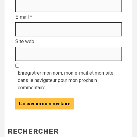
E-mail
*
Site web
Enregistrer mon nom, mon e-mail et mon site
dans le navigateur pour mon prochain
commentaire.
RECHERCHER