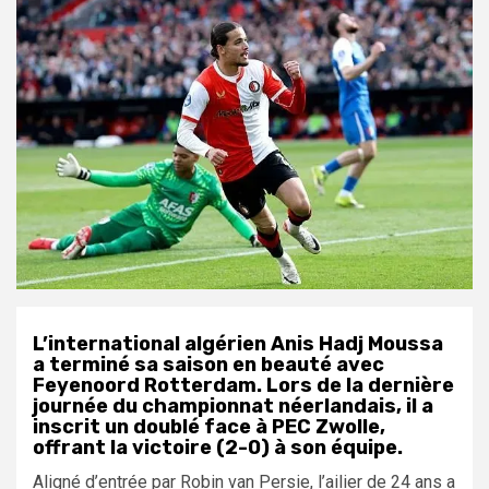
L’international algérien Anis Hadj Moussa
a terminé sa saison en beauté avec
Feyenoord Rotterdam. Lors de la dernière
journée du championnat néerlandais, il a
inscrit un doublé face à PEC Zwolle,
offrant la victoire (2-0) à son équipe.
Aligné d’entrée par Robin van Persie, l’ailier de 24 ans a