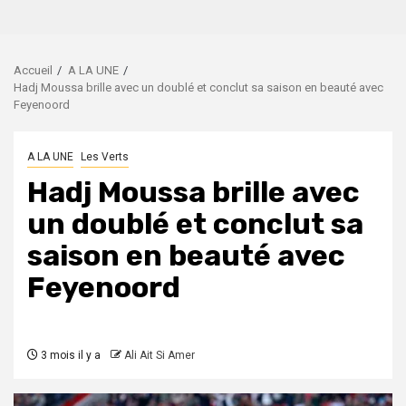
Accueil
A LA UNE
Hadj Moussa brille avec un doublé et conclut sa saison en beauté avec
Feyenoord
A LA UNE
Les Verts
Hadj Moussa brille avec
un doublé et conclut sa
saison en beauté avec
Feyenoord
3 mois il y a
Ali Ait Si Amer