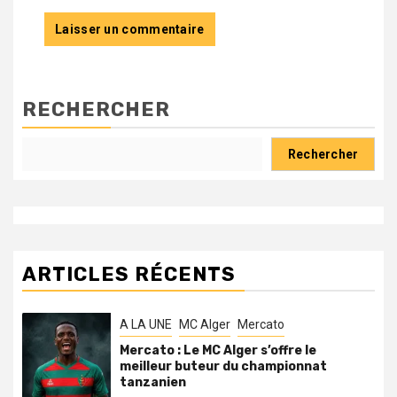
RECHERCHER
Rechercher
ARTICLES RÉCENTS
A LA UNE
MC Alger
Mercato
Mercato : Le MC Alger s’offre le
meilleur buteur du championnat
tanzanien