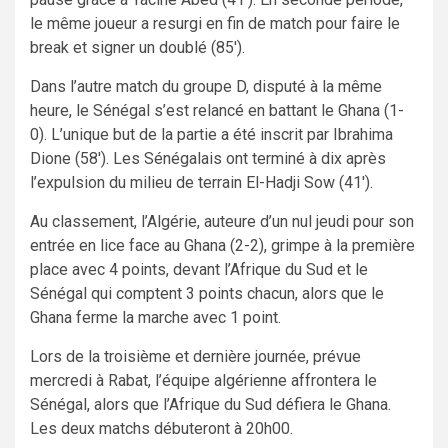
le même joueur a resurgi en fin de match pour faire le
break et signer un doublé (85′).
Dans l’autre match du groupe D, disputé à la même
heure, le Sénégal s’est relancé en battant le Ghana (1-
0). L’unique but de la partie a été inscrit par Ibrahima
Dione (58′). Les Sénégalais ont terminé à dix après
l’expulsion du milieu de terrain El-Hadji Sow (41′).
Au classement, l’Algérie, auteure d’un nul jeudi pour son
entrée en lice face au Ghana (2-2), grimpe à la première
place avec 4 points, devant l’Afrique du Sud et le
Sénégal qui comptent 3 points chacun, alors que le
Ghana ferme la marche avec 1 point.
Lors de la troisième et dernière journée, prévue
mercredi à Rabat, l’équipe algérienne affrontera le
Sénégal, alors que l’Afrique du Sud défiera le Ghana.
Les deux matchs débuteront à 20h00.