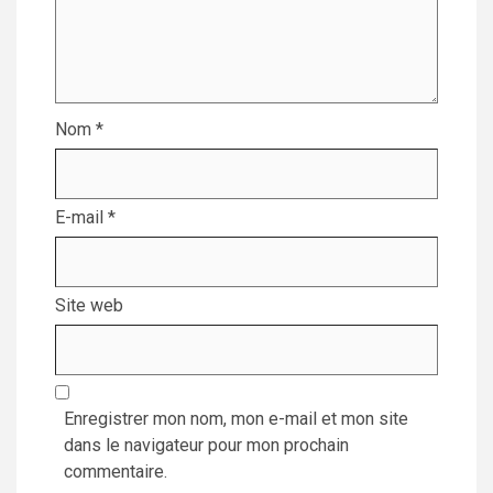
Nom
*
E-mail
*
Site web
Enregistrer mon nom, mon e-mail et mon site
dans le navigateur pour mon prochain
commentaire.