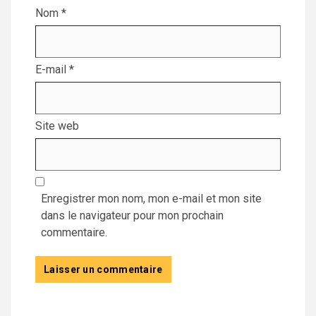
Nom
*
E-mail
*
Site web
Enregistrer mon nom, mon e-mail et mon site
dans le navigateur pour mon prochain
commentaire.