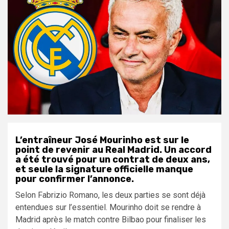
L’entraîneur José Mourinho est sur le
point de revenir au Real Madrid. Un accord
a été trouvé pour un contrat de deux ans,
et seule la signature officielle manque
pour confirmer l’annonce.
Selon Fabrizio Romano, les deux parties se sont déjà
entendues sur l’essentiel. Mourinho doit se rendre à
Madrid après le match contre Bilbao pour finaliser les