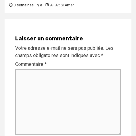
3 semaines il y a
Ali Ait Si Amer
Laisser un commentaire
Votre adresse e-mail ne sera pas publiée.
Les
champs obligatoires sont indiqués avec
*
Commentaire
*