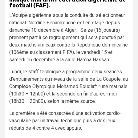
football (FAF).
L’équipe algérienne sous la conduite du sélectionneur
national Nordine Benamrouche est en stage depuis
dimanche 10 décembre à Alger. Seize (16 joueurs)
prennent part à ce regroupement qui sera ponctué par
deux matchs amicaux contre la République dominicaine
(106ème au classement FIFA), le vendredi 15 et
samedi 16 décembre à la salle Harcha Hassan.
Lundi, le staff technique a programmé deux séances
d’entraînements au niveau de la salle de La Coupole, au
Complexe Olympique Mohamed Boudiaf: l’une matinale
(10h30 – 12h00) et la seconde en fin d’après-midi
(18h30 – 20h00), selon la même source.
La première a été consacrée à une activation cardio-
vasculaire par un travail technique puis à des jeux
réduits de 4 contre 4 avec appuis.