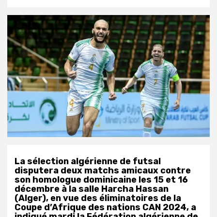
La sélection algérienne de futsal
disputera deux matchs amicaux contre
son homologue dominicaine les 15 et 16
décembre à la salle Harcha Hassan
(Alger), en vue des éliminatoires de la
Coupe d’Afrique des nations CAN 2024, a
indiqué mardi la Fédération algérienne de