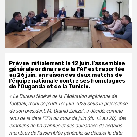
Prévue initialement le 12 juin, l’assemblée
générale ordinaire de la FAF est reportée
au 26 juin, en raison des deux matchs de
l’équipe nationale contre ses homologues
de l’Ouganda et de la Tunisie.
« Le Bureau fédéral de la Fédération algérienne de
football, réuni ce jeudi 1er juin 2023 sous la présidence
de son président, M. Djahid Zefizef, a décidé, compte-
tenu de la date FIFA du mois de juin (du 12 au 20), des
examens de fin d’année et des doléances de certains
membres de l’assemblée générale, de décaler la date