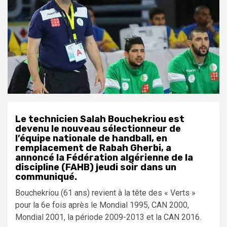
Le technicien Salah Bouchekriou est
devenu le nouveau sélectionneur de
l’équipe nationale de handball, en
remplacement de Rabah Gherbi, a
annoncé la Fédération algérienne de la
discipline (FAHB) jeudi soir dans un
communiqué.
Bouchekriou (61 ans) revient à la tête des « Verts »
pour la 6e fois après le Mondial 1995, CAN 2000,
Mondial 2001, la période 2009-2013 et la CAN 2016.