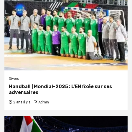
Divers
Handball | Mondial-2025 : L’EN fixée sur ses
adversaires
2 ans il y a
Admin