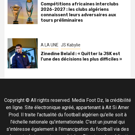
Compétitions africaines interclubs
2026-2027 : les clubs algériens
connaissent leurs adversaires aux
tours préliminaires
A LA UNE
JS Kabylie
Zinedine Belaïd : « Quitter la JSK est
l’une des décisions les plus difficiles »
Copyright © All rights reserved. Media Foot Dz, la crédibilité
en ligne. Site électronique agréé, appartenant à Ait Si Amer
Prod. Il traite l'actualité du football algérien qu'elle soit à
l'échelle nationale qu'internationale. C'est un journal qui
s'intéresse également à l'émancipation du football via des