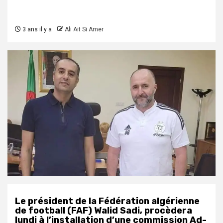
3 ans il y a
Ali Ait Si Amer
Le président de la Fédération algérienne
de football (FAF) Walid Sadi, procèdera
lundi à l’installation d’une commission Ad-