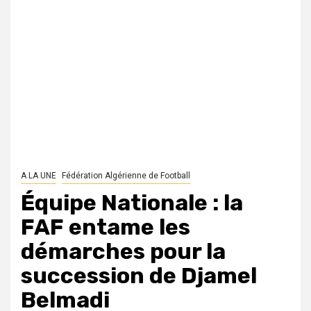
A LA UNE
Fédération Algérienne de Football
Équipe Nationale : la
FAF entame les
démarches pour la
succession de Djamel
Belmadi