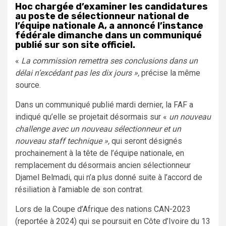
Hoc chargée d’examiner les candidatures
au poste de sélectionneur national de
l’équipe nationale A, a annoncé l’instance
fédérale dimanche dans un communiqué
publié sur son site officiel.
«
La commission remettra ses conclusions dans un
délai n’excédant pas les dix jours »,
précise la même
source.
Dans un communiqué publié mardi dernier, la FAF a
indiqué qu’elle se projetait désormais sur «
un nouveau
challenge avec un nouveau sélectionneur et un
nouveau staff technique »,
qui seront désignés
prochainement à la tête de l’équipe nationale, en
remplacement du désormais ancien sélectionneur
Djamel Belmadi, qui n’a plus donné suite à l’accord de
résiliation à l’amiable de son contrat.
Lors de la Coupe d’Afrique des nations CAN-2023
(reportée à 2024) qui se poursuit en Côte d’Ivoire du 13