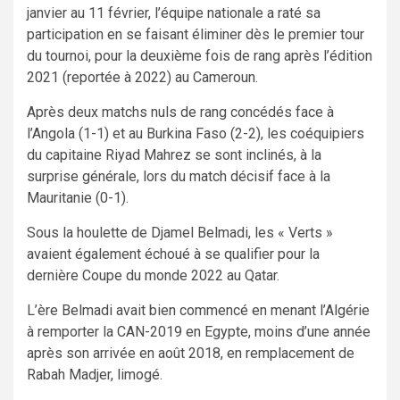
janvier au 11 février, l’équipe nationale a raté sa
participation en se faisant éliminer dès le premier tour
du tournoi, pour la deuxième fois de rang après l’édition
2021 (reportée à 2022) au Cameroun.
Après deux matchs nuls de rang concédés face à
l’Angola (1-1) et au Burkina Faso (2-2), les coéquipiers
du capitaine Riyad Mahrez se sont inclinés, à la
surprise générale, lors du match décisif face à la
Mauritanie (0-1).
Sous la houlette de Djamel Belmadi, les « Verts »
avaient également échoué à se qualifier pour la
dernière Coupe du monde 2022 au Qatar.
L’ère Belmadi avait bien commencé en menant l’Algérie
à remporter la CAN-2019 en Egypte, moins d’une année
après son arrivée en août 2018, en remplacement de
Rabah Madjer, limogé.