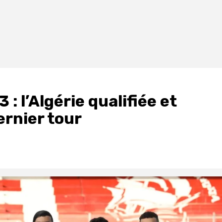
: l’Algérie qualifiée et
ernier tour