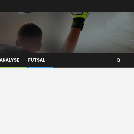
 ANALYSE
FUTSAL