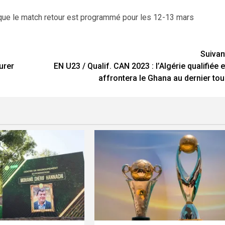
s que le match retour est programmé pour les 12-13 mars
Suivan
urer
EN U23 / Qualif. CAN 2023 : l’Algérie qualifiée e
affrontera le Ghana au dernier tou