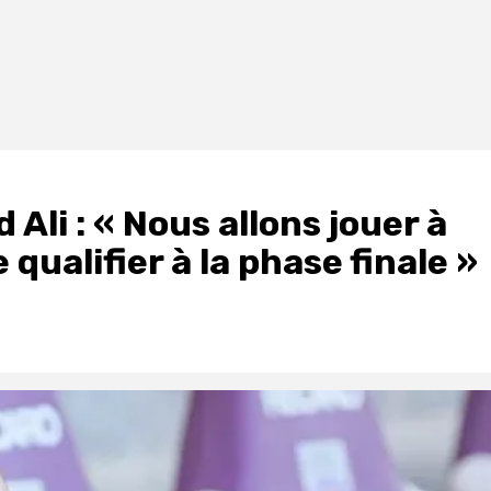
Ali : « Nous allons jouer à
qualifier à la phase finale »