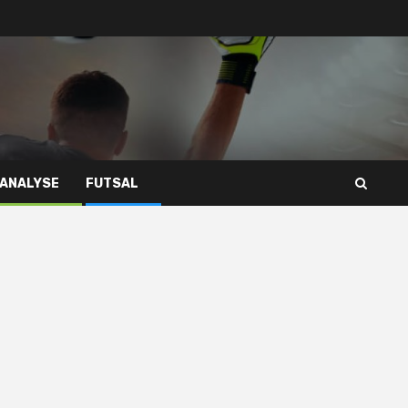
 ANALYSE
FUTSAL