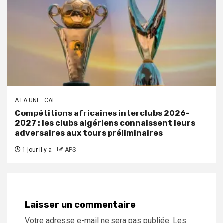
A LA UNE
CAF
Compétitions africaines interclubs 2026-
2027 : les clubs algériens connaissent leurs
adversaires aux tours préliminaires
1 jour il y a
APS
Laisser un commentaire
Votre adresse e-mail ne sera pas publiée.
Les