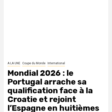
A LA UNE
Coupe du Monde
International
Mondial 2026 : le
Portugal arrache sa
qualification face à la
Croatie et rejoint
l’Espagne en huitièmes