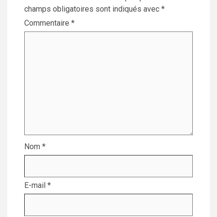
champs obligatoires sont indiqués avec
*
Commentaire
*
Nom
*
E-mail
*