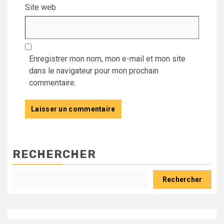
Site web
Enregistrer mon nom, mon e-mail et mon site
dans le navigateur pour mon prochain
commentaire.
RECHERCHER
Rechercher