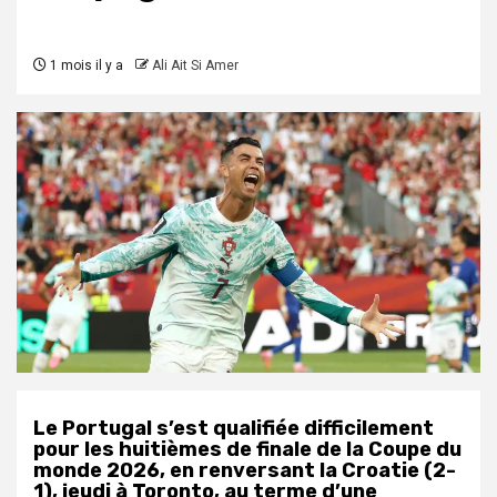
1 mois il y a
Ali Ait Si Amer
Le Portugal s’est qualifiée difficilement
pour les huitièmes de finale de la Coupe du
monde 2026, en renversant la Croatie (2-
1), jeudi à Toronto, au terme d’une