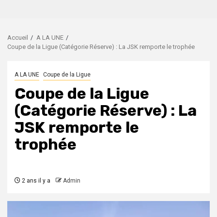
Accueil
A LA UNE
Coupe de la Ligue (Catégorie Réserve) : La JSK remporte le trophée
A LA UNE
Coupe de la Ligue
Coupe de la Ligue
(Catégorie Réserve) : La
JSK remporte le
trophée
2 ans il y a
Admin