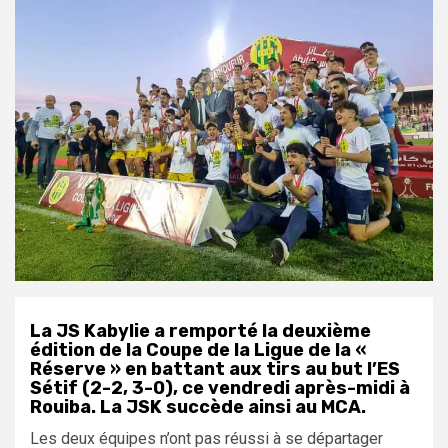
La JS Kabylie a remporté la deuxième
édition de la Coupe de la Ligue de la «
Réserve » en battant aux tirs au but l’ES
Sétif (2-2, 3-0), ce vendredi après-midi à
Rouiba. La JSK succède ainsi au MCA.
Les deux équipes n’ont pas réussi à se départager