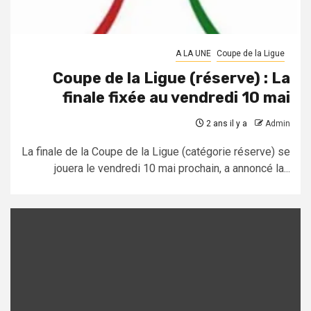
A LA UNE
Coupe de la Ligue
Coupe de la Ligue (réserve) : La
finale fixée au vendredi 10 mai
2 ans il y a
Admin
La finale de la Coupe de la Ligue (catégorie réserve) se
jouera le vendredi 10 mai prochain, a annoncé la...