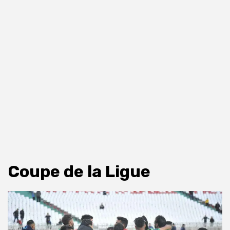
Coupe de la Ligue