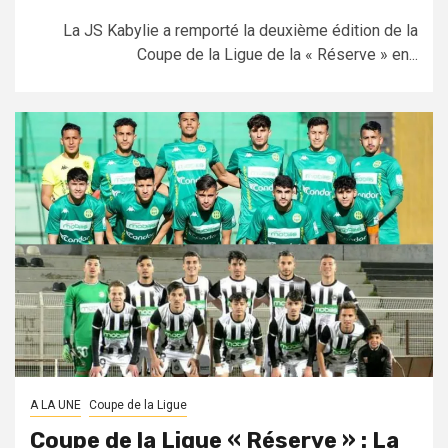
La JS Kabylie a remporté la deuxième édition de la
Coupe de la Ligue de la « Réserve » en...
A LA UNE
Coupe de la Ligue
Coupe de la Ligue « Réserve » : La