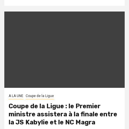
A LA UNE
Coupe de la Ligue
Coupe de la Ligue : le Premier
ministre assistera à la finale entre
la JS Kabylie et le NC Magra