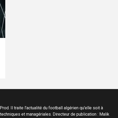
d. Il traite l'actualité du football algérien qu'elle soit à
s techniques et managériales. Directeur de publication : Malik