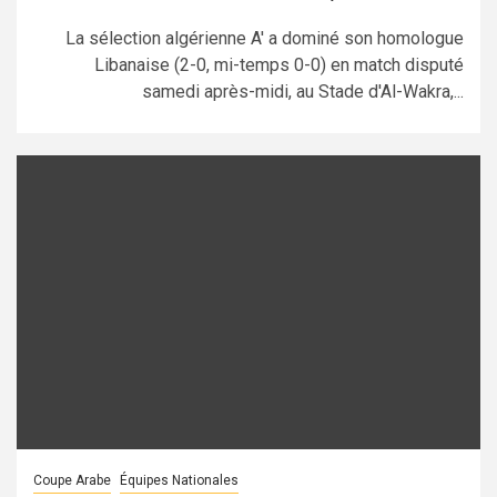
La sélection algérienne A' a dominé son homologue
Libanaise (2-0, mi-temps 0-0) en match disputé
samedi après-midi, au Stade d'Al-Wakra,...
Coupe Arabe
Équipes Nationales