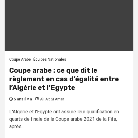
Coupe Arabe
Équipes Nationales
Coupe arabe : ce que dit le
règlement en cas d’égalité entre
l’Algérie et l’Egypte
5 ans il y a
Ali Ait Si Amer
L'Algérie et l'Egypte ont assuré leur qualification en
quarts de finale de la Coupe arabe 2021 de la Fifa,
après...