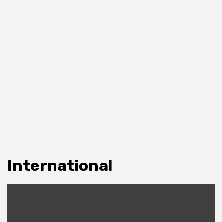
International