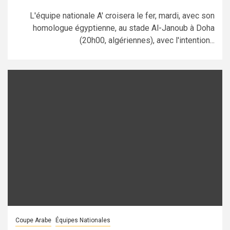
L'équipe nationale A' croisera le fer, mardi, avec son
homologue égyptienne, au stade Al-Janoub à Doha
(20h00, algériennes), avec l'intention...
Coupe Arabe
Équipes Nationales