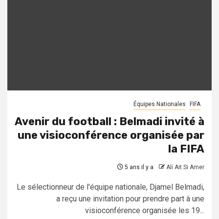
Équipes Nationales
FIFA
Avenir du football : Belmadi invité à
une visioconférence organisée par
la FIFA
5 ans il y a
Ali Ait Si Amer
Le sélectionneur de l'équipe nationale, Djamel Belmadi,
a reçu une invitation pour prendre part à une
visioconférence organisée les 19...