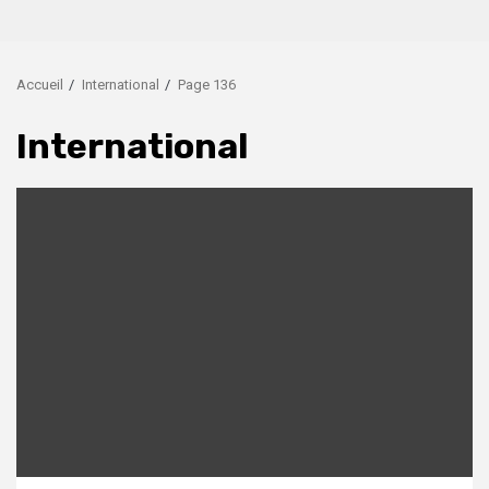
Accueil
International
Page 136
International