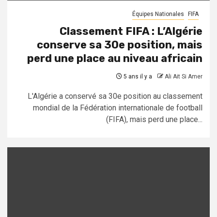
Équipes Nationales
FIFA
Classement FIFA : L’Algérie
conserve sa 30e position, mais
perd une place au niveau africain
5 ans il y a
Ali Ait Si Amer
L'Algérie a conservé sa 30e position au classement
mondial de la Fédération internationale de football
(FIFA), mais perd une place...