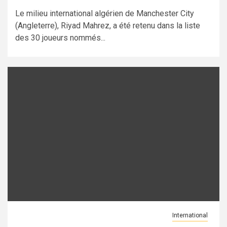
Le milieu international algérien de Manchester City
(Angleterre), Riyad Mahrez, a été retenu dans la liste
des 30 joueurs nommés...
International