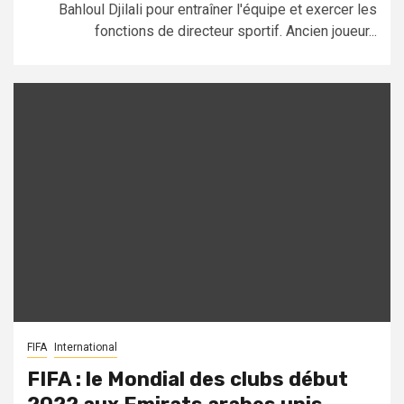
Bahloul Djilali pour entraîner l'équipe et exercer les
fonctions de directeur sportif. Ancien joueur...
FIFA
International
FIFA : le Mondial des clubs début