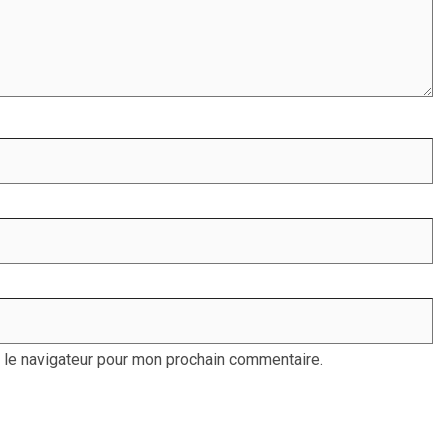
 le navigateur pour mon prochain commentaire.