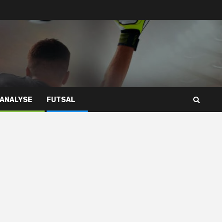
 ANALYSE
FUTSAL