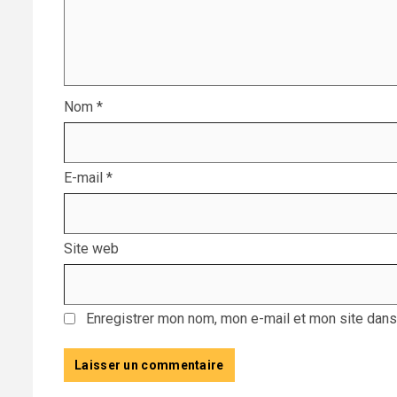
Nom
*
E-mail
*
Site web
Enregistrer mon nom, mon e-mail et mon site dans