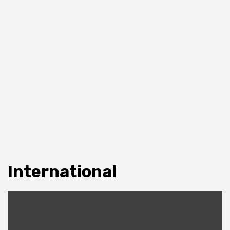
International