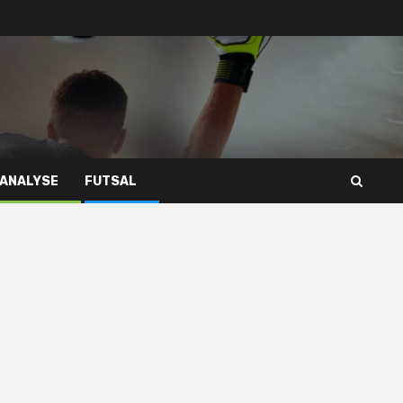
 ANALYSE
FUTSAL