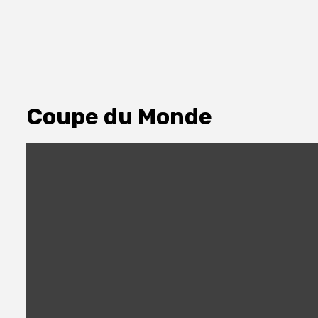
Coupe du Monde