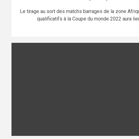
Le tirage au sort des matchs barrages de la zone Afriq
qualificatifs à la Coupe du monde 2022 aura lieu