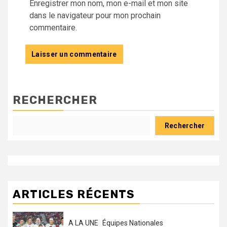
Enregistrer mon nom, mon e-mail et mon site
dans le navigateur pour mon prochain
commentaire.
RECHERCHER
Rechercher
ARTICLES RÉCENTS
A LA UNE
Équipes Nationales