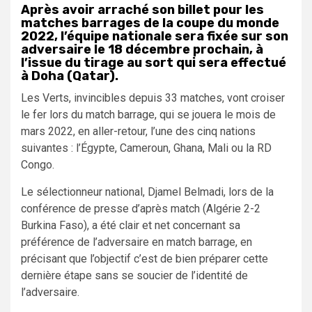
Après avoir arraché son billet pour les
matches barrages de la coupe du monde
2022, l’équipe nationale sera fixée sur son
adversaire le 18 décembre prochain, à
l’issue du tirage au sort qui sera effectué
à Doha (Qatar).
Les Verts, invincibles depuis 33 matches, vont croiser
le fer lors du match barrage, qui se jouera le mois de
mars 2022, en aller-retour, l’une des cinq nations
suivantes : l’Égypte, Cameroun, Ghana, Mali ou la RD
Congo.
Le sélectionneur national, Djamel Belmadi, lors de la
conférence de presse d’après match (Algérie 2-2
Burkina Faso), a été clair et net concernant sa
préférence de l’adversaire en match barrage, en
précisant que l’objectif c’est de bien préparer cette
dernière étape sans se soucier de l’identité de
l’adversaire.