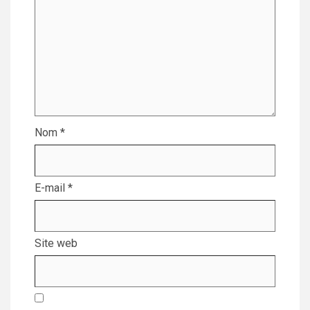
Nom
*
E-mail
*
Site web