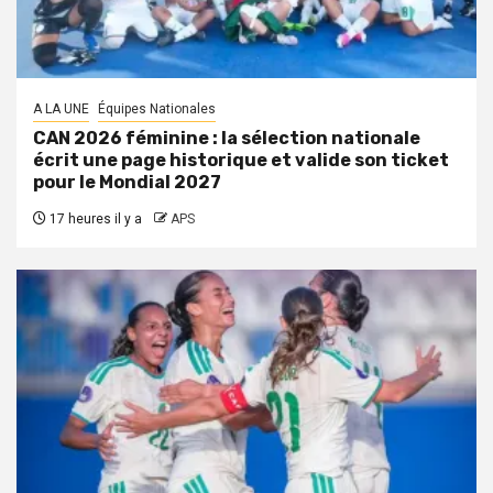
A LA UNE
Équipes Nationales
CAN 2026 féminine : la sélection nationale
écrit une page historique et valide son ticket
pour le Mondial 2027
17 heures il y a
APS