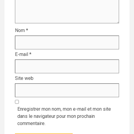
Nom
*
E-mail
*
Site web
Enregistrer mon nom, mon e-mail et mon site
dans le navigateur pour mon prochain
commentaire.