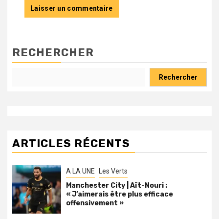
RECHERCHER
Rechercher
ARTICLES RÉCENTS
A LA UNE
Les Verts
Manchester City | Aït-Nouri :
« J’aimerais être plus efficace
offensivement »