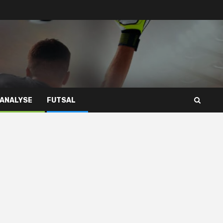
 ANALYSE
FUTSAL