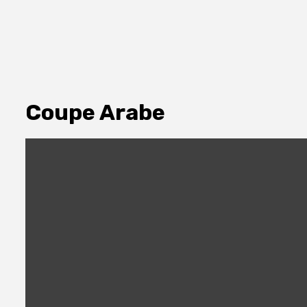
Coupe Arabe