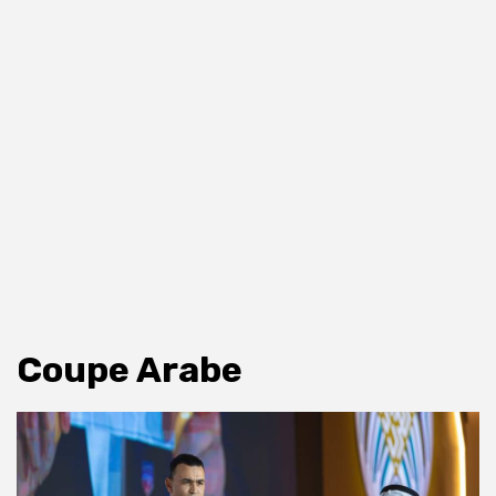
Coupe Arabe