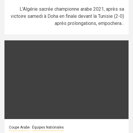
L'Algérie sacrée championne arabe 2021, après sa
victoire samedi à Doha en finale devant la Tunisie (2-0)
après prolongations, empochera...
Coupe Arabe
Équipes Nationales