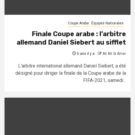
Coupe Arabe
Équipes Nationales
Finale Coupe arabe : l’arbitre
allemand Daniel Siebert au sifflet
5 ans il y a
Ali Ait Si Amer
L'arbitre international allemand Daniel Siebert, a été
désigné pour diriger la finale de la Coupe arabe de la
FIFA-2021, samedi...