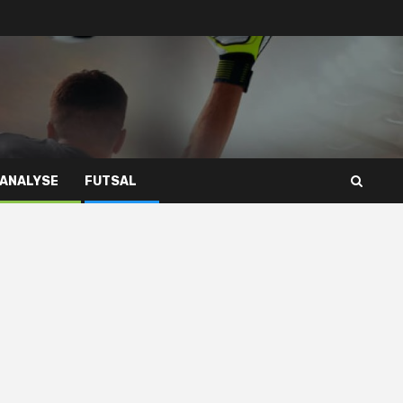
 ANALYSE
FUTSAL