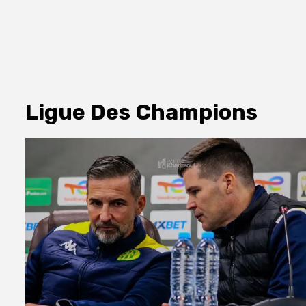
Ligue Des Champions