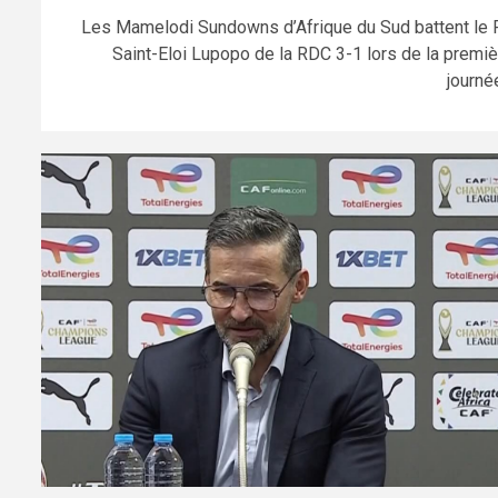
Les Mamelodi Sundowns d’Afrique du Sud battent le 
Saint-Eloi Lupopo de la RDC 3-1 lors de la premiè
journée