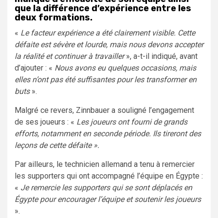
que la différence d’expérience entre les
deux formations.
«
Le facteur expérience a été clairement visible. Cette
défaite est sévère et lourde, mais nous devons accepter
la réalité et continuer à travailler
», a-t-il indiqué, avant
d’ajouter : «
Nous avons eu quelques occasions, mais
elles n’ont pas été suffisantes pour les transformer en
buts
».
Malgré ce revers, Zinnbauer a souligné l’engagement
de ses joueurs : «
Les joueurs ont fourni de grands
efforts, notamment en seconde période. Ils tireront des
leçons de cette défaite ».
Par ailleurs, le technicien allemand a tenu à remercier
les supporters qui ont accompagné l’équipe en Égypte :
«
Je remercie les supporters qui se sont déplacés en
Égypte pour encourager l’équipe et soutenir les joueurs
».