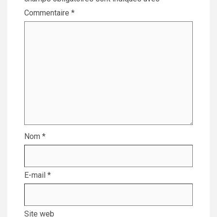
Commentaire
*
Nom
*
E-mail
*
Site web