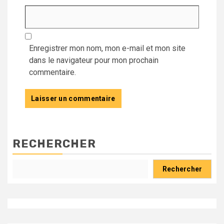
Enregistrer mon nom, mon e-mail et mon site
dans le navigateur pour mon prochain
commentaire.
RECHERCHER
Rechercher