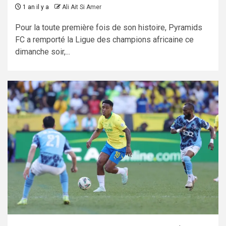
1 an il y a
Ali Ait Si Amer
Pour la toute première fois de son histoire, Pyramids
FC a remporté la Ligue des champions africaine ce
dimanche soir,...