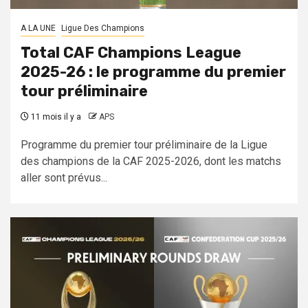
A LA UNE
Ligue Des Champions
Total CAF Champions League
2025-26 : le programme du premier
tour préliminaire
11 mois il y a
APS
Programme du premier tour préliminaire de la Ligue
des champions de la CAF 2025-2026, dont les matchs
aller sont prévus...