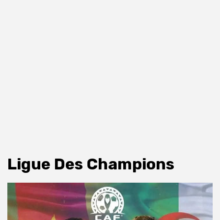
Ligue Des Champions