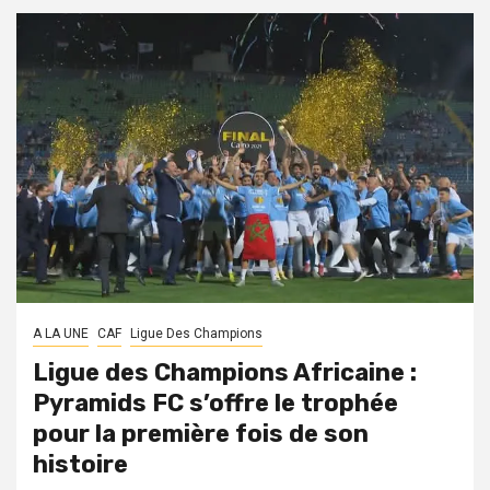
A LA UNE
CAF
Ligue Des Champions
Ligue des Champions Africaine :
Pyramids FC s’offre le trophée
pour la première fois de son
histoire