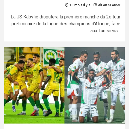
10 mois il y a
Ali Ait Si Amer
La JS Kabylie disputera la première manche du 2e tour
préliminaire de la Ligue des champions d’Afrique, face
aux Tunisiens...