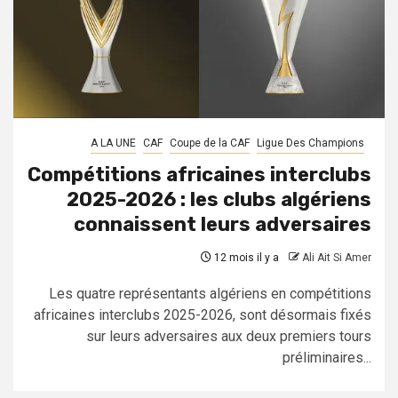
A LA UNE
CAF
Coupe de la CAF
Ligue Des Champions
Compétitions africaines interclubs
2025-2026 : les clubs algériens
connaissent leurs adversaires
12 mois il y a
Ali Ait Si Amer
Les quatre représentants algériens en compétitions
africaines interclubs 2025-2026, sont désormais fixés
sur leurs adversaires aux deux premiers tours
préliminaires...