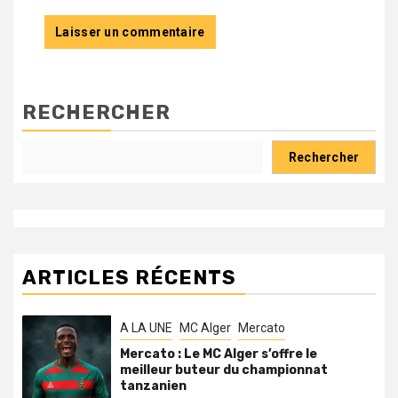
RECHERCHER
Rechercher
ARTICLES RÉCENTS
A LA UNE
MC Alger
Mercato
Mercato : Le MC Alger s’offre le
meilleur buteur du championnat
tanzanien