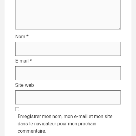
Nom
*
E-mail
*
Site web
Enregistrer mon nom, mon e-mail et mon site
dans le navigateur pour mon prochain
commentaire.