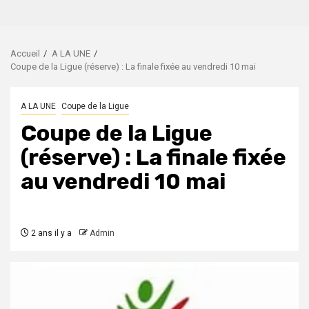
Accueil
A LA UNE
Coupe de la Ligue (réserve) : La finale fixée au vendredi 10 mai
A LA UNE
Coupe de la Ligue
Coupe de la Ligue
(réserve) : La finale fixée
au vendredi 10 mai
2 ans il y a
Admin