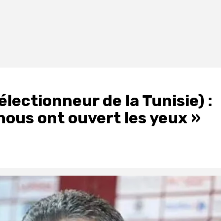
électionneur de la Tunisie) :
ous ont ouvert les yeux »