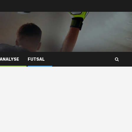
 ANALYSE
FUTSAL