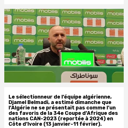
Le sélectionneur de l’équipe algérienne,
Djamel Belmadi, a estimé dimanche que
l’Algérie ne se présentait pas comme l’un
des favoris de la 34e Coupe d’Afrique des
nations CAN-2023 (reportée à 2024) en
Côte d’Ivoire (13 janvier-11 février).