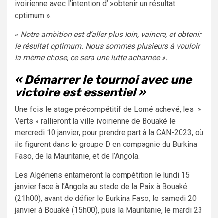
ivoirienne avec l’intention d’ »obtenir un résultat
optimum ».
«
Notre ambition est d’aller plus loin, vaincre, et obtenir
le résultat optimum. Nous sommes plusieurs à vouloir
la même chose, ce sera une lutte acharnée ».
« Démarrer le tournoi avec une
victoire est essentiel »
Une fois le stage précompétitif de Lomé achevé, les »
Verts » rallieront la ville ivoirienne de Bouaké le
mercredi 10 janvier, pour prendre part à la CAN-2023, où
ils figurent dans le groupe D en compagnie du Burkina
Faso, de la Mauritanie, et de l’Angola.
Les Algériens entameront la compétition le lundi 15
janvier face à l’Angola au stade de la Paix à Bouaké
(21h00), avant de défier le Burkina Faso, le samedi 20
janvier à Bouaké (15h00), puis la Mauritanie, le mardi 23