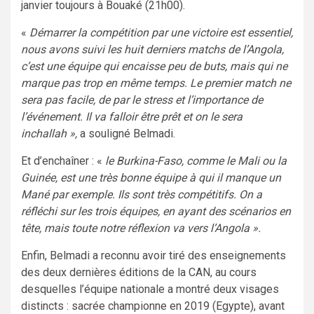
janvier toujours à Bouaké (21h00).
«
Démarrer la compétition par une victoire est essentiel,
nous avons suivi les huit derniers matchs de l’Angola,
c’est une équipe qui encaisse peu de buts, mais qui ne
marque pas trop en même temps. Le premier match ne
sera pas facile, de par le stress et l’importance de
l’événement. Il va falloir être prêt et on le sera
inchallah »,
a souligné Belmadi.
Et d’enchaîner : «
le Burkina-Faso, comme le Mali ou la
Guinée, est une très bonne équipe à qui il manque un
Mané par exemple. Ils sont très compétitifs. On a
réfléchi sur les trois équipes, en ayant des scénarios en
tête, mais toute notre réflexion va vers l’Angola ».
Enfin, Belmadi a reconnu avoir tiré des enseignements
des deux dernières éditions de la CAN, au cours
desquelles l’équipe nationale a montré deux visages
distincts : sacrée championne en 2019 (Egypte), avant