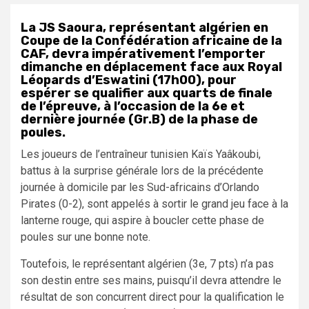
La JS Saoura, représentant algérien en
Coupe de la Confédération africaine de la
CAF, devra impérativement l’emporter
dimanche en déplacement face aux Royal
Léopards d’Eswatini (17h00), pour
espérer se qualifier aux quarts de finale
de l’épreuve, à l’occasion de la 6e et
dernière journée (Gr.B) de la phase de
poules.
Les joueurs de l’entraîneur tunisien Kaïs Yaâkoubi,
battus à la surprise générale lors de la précédente
journée à domicile par les Sud-africains d’Orlando
Pirates (0-2), sont appelés à sortir le grand jeu face à la
lanterne rouge, qui aspire à boucler cette phase de
poules sur une bonne note.
Toutefois, le représentant algérien (3e, 7 pts) n’a pas
son destin entre ses mains, puisqu’il devra attendre le
résultat de son concurrent direct pour la qualification le