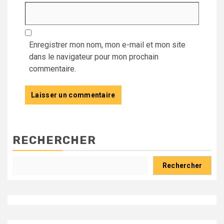
Enregistrer mon nom, mon e-mail et mon site
dans le navigateur pour mon prochain
commentaire.
RECHERCHER
Rechercher