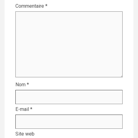
Commentaire
*
Nom
*
E-mail
*
Site web