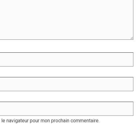
 le navigateur pour mon prochain commentaire.