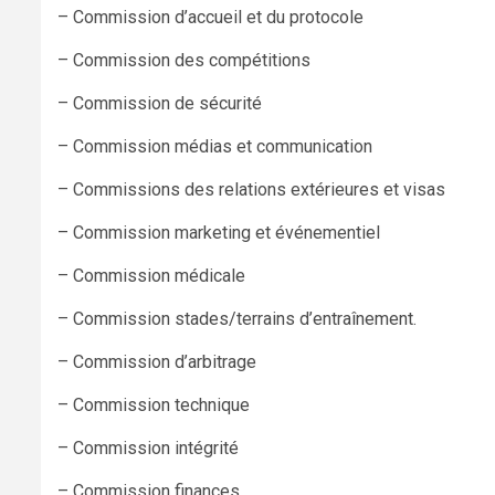
– Commission d’accueil et du protocole
– Commission des compétitions
– Commission de sécurité
– Commission médias et communication
– Commissions des relations extérieures et visas
– Commission marketing et événementiel
– Commission médicale
– Commission stades/terrains d’entraînement.
– Commission d’arbitrage
– Commission technique
– Commission intégrité
– Commission finances