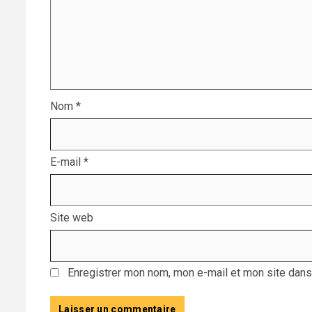
Nom
*
E-mail
*
Site web
Enregistrer mon nom, mon e-mail et mon site dans