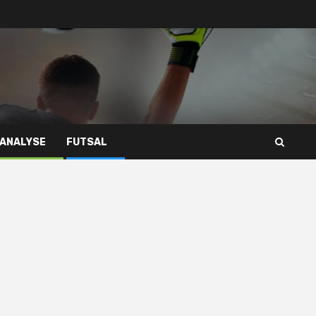
 ANALYSE
FUTSAL