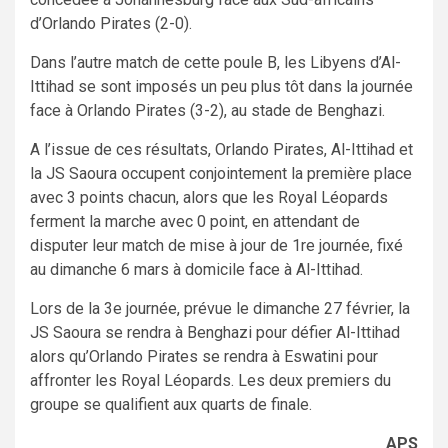
d’Orlando Pirates (2-0).
Dans l’autre match de cette poule B, les Libyens d’Al-
Ittihad se sont imposés un peu plus tôt dans la journée
face à Orlando Pirates (3-2), au stade de Benghazi.
A l’issue de ces résultats, Orlando Pirates, Al-Ittihad et
la JS Saoura occupent conjointement la première place
avec 3 points chacun, alors que les Royal Léopards
ferment la marche avec 0 point, en attendant de
disputer leur match de mise à jour de 1re journée, fixé
au dimanche 6 mars à domicile face à Al-Ittihad.
Lors de la 3e journée, prévue le dimanche 27 février, la
JS Saoura se rendra à Benghazi pour défier Al-Ittihad
alors qu’Orlando Pirates se rendra à Eswatini pour
affronter les Royal Léopards. Les deux premiers du
groupe se qualifient aux quarts de finale.
APS