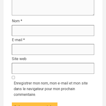
Nom
*
E-mail
*
Site web
Enregistrer mon nom, mon e-mail et mon site
dans le navigateur pour mon prochain
commentaire.