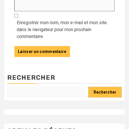
Enregistrer mon nom, mon e-mail et mon site
dans le navigateur pour mon prochain
commentaire.
RECHERCHER
Rechercher