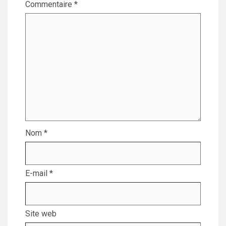
Commentaire
*
Nom
*
E-mail
*
Site web